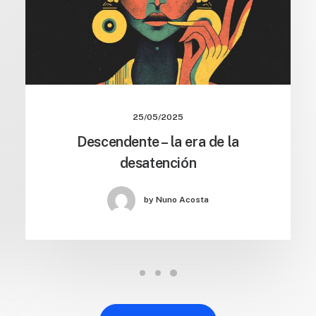
25/05/2025
Descendente – la era de la
desatención
by Nuno Acosta