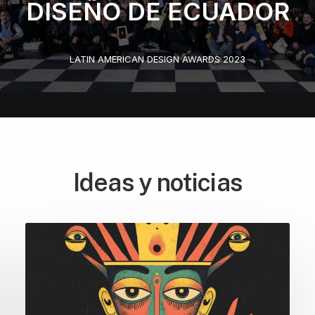
DISEÑO DE ECUADOR
LATIN AMERICAN DESIGN AWARDS 2023
Ideas y noticias