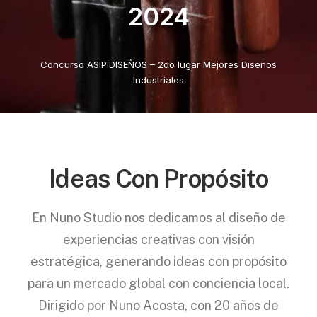
2024
Concurso ASIPIDISEÑOS – 2do lugar Mejores Diseños
Industriales
Ideas Con Propósito
En Nuno Studio nos dedicamos al diseño de
experiencias creativas con visión
estratégica, generando ideas con propósito
para un mercado global con conciencia local.
Dirigido por Nuno Acosta, con 20 años de