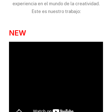
experiencia en el mundo de la creatividad.
Este es nuestro trabajo:
NEW