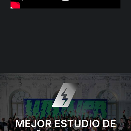
MEJOR ESTUDIO DE