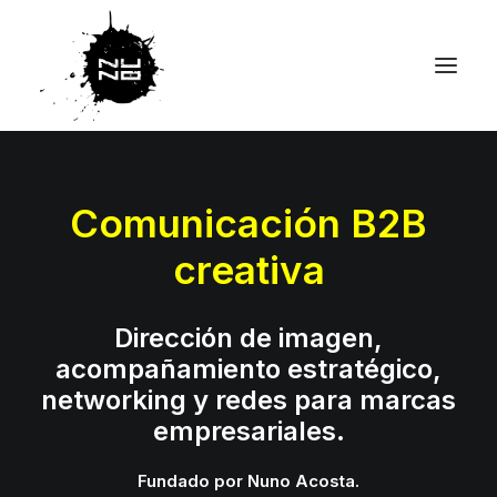
Comunicación B2B
creativa
Dirección de imagen,
acompañamiento estratégico,
networking y redes para marcas
empresariales.
Fundado por Nuno Acosta.