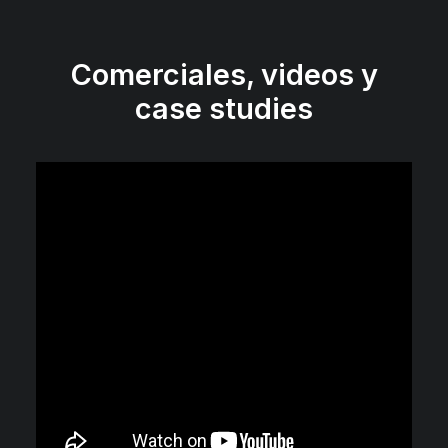
Comerciales, videos y
case studies