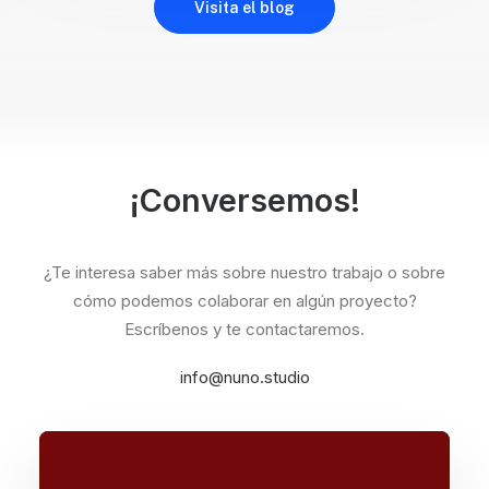
Visita el blog
¡Conversemos!
¿Te interesa saber más sobre nuestro trabajo o sobre
cómo podemos colaborar en algún proyecto?
Escríbenos y te contactaremos.
info@nuno.studio