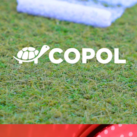
Branding