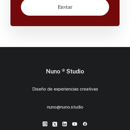
Nuno ® Studio
Diseño de experiencias creativas
nuno@nuno.studio