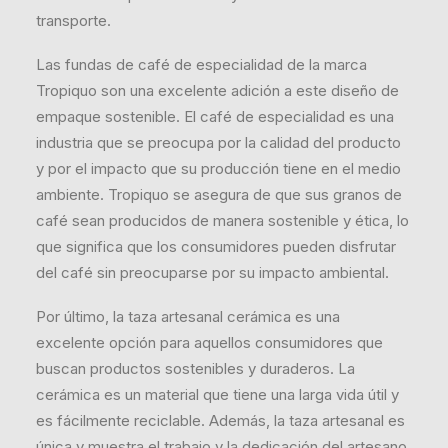
transporte.
Las fundas de café de especialidad de la marca
Tropiquo son una excelente adición a este diseño de
empaque sostenible. El café de especialidad es una
industria que se preocupa por la calidad del producto
y por el impacto que su producción tiene en el medio
ambiente. Tropiquo se asegura de que sus granos de
café sean producidos de manera sostenible y ética, lo
que significa que los consumidores pueden disfrutar
del café sin preocuparse por su impacto ambiental.
Por último, la taza artesanal cerámica es una
excelente opción para aquellos consumidores que
buscan productos sostenibles y duraderos. La
cerámica es un material que tiene una larga vida útil y
es fácilmente reciclable. Además, la taza artesanal es
única y muestra el trabajo y la dedicación del artesano