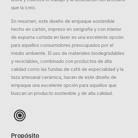
que la creó.
En resumen, este diseño de empaque sostenible
hecho en cartón, impreso en serigrafía y con interior
de espuma cortada en láser es una excelente opción
para aquellos consumidores preocupados por el
medio ambiente. El uso de materiales biodegradables
y reciclables, combinado con productos de alta
calidad como las fundas de café de especialidad y la
taza artesanal cerámica, hacen de este diseño de
empaque una excelente opción para aquellos que
buscan un producto sostenible y de alta calidad.
Propósito