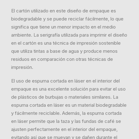
El cartón utilizado en este diseño de empaque es
biodegradable y se puede reciclar fácilmente, lo que
significa que tiene un menor impacto en el medio
ambiente. La serigrafía utilizada para imprimir el diseño
en el cartón es una técnica de impresión sostenible
que utiliza tintas a base de agua y produce menos
residuos en comparación con otras técnicas de
impresión.
El uso de espuma cortada en láser en el interior del
empaque es una excelente solución para evitar el uso
de plásticos de burbujas o materiales similares. La
espuma cortada en láser es un material biodegradable
y fácilmente reciclable. Además, la espuma cortada
en láser permite que la taza y las fundas de café se
ajusten perfectamente en el interior del empaque,
evitando así que se muevan y se dañen durante el