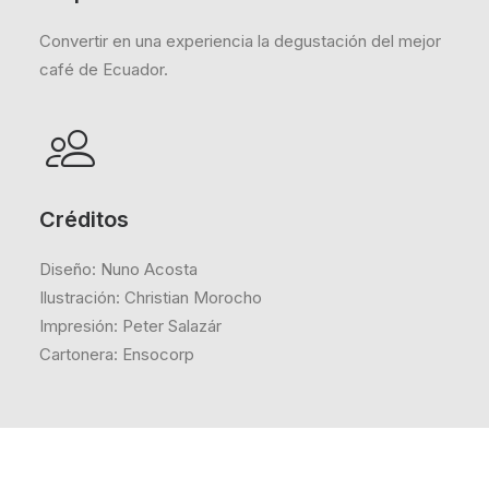
Convertir en una experiencia la degustación del mejor
café de Ecuador.
Créditos
Diseño: Nuno Acosta
Ilustración: Christian Morocho
Impresión: Peter Salazár
Cartonera: Ensocorp