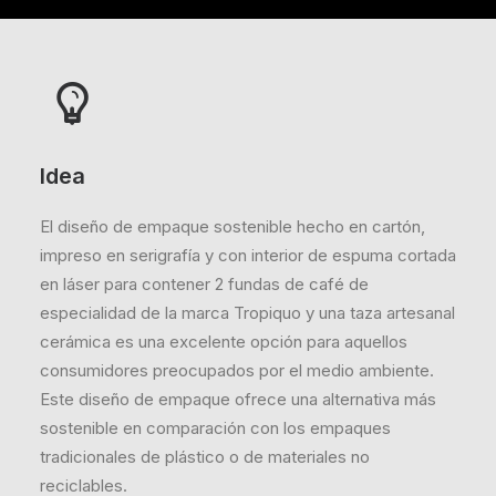
Idea
El diseño de empaque sostenible hecho en cartón,
impreso en serigrafía y con interior de espuma cortada
en láser para contener 2 fundas de café de
especialidad de la marca Tropiquo y una taza artesanal
cerámica es una excelente opción para aquellos
consumidores preocupados por el medio ambiente.
Este diseño de empaque ofrece una alternativa más
sostenible en comparación con los empaques
tradicionales de plástico o de materiales no
reciclables.