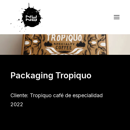
Packaging Tropiquo
Cliente: Tropiquo café de especialidad
2022