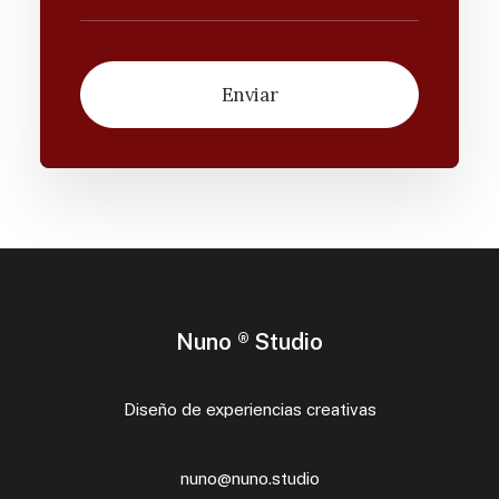
Nuno ® Studio
Diseño de experiencias creativas
nuno@nuno.studio