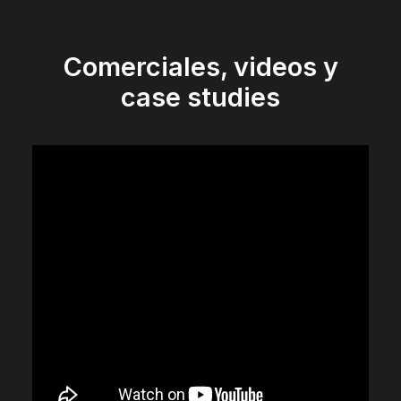
Comerciales, videos y
case studies