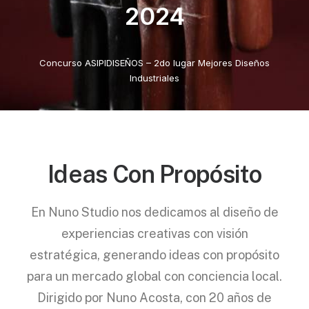
2024
Concurso ASIPIDISEÑOS – 2do lugar Mejores Diseños
Industriales
Ideas Con Propósito
En Nuno Studio nos dedicamos al diseño de
experiencias creativas con visión
estratégica, generando ideas con propósito
para un mercado global con conciencia local.
Dirigido por Nuno Acosta, con 20 años de