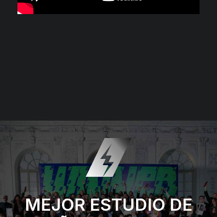
MEJOR ESTUDIO DE