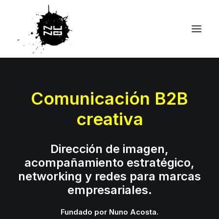
Comunicación B2B
creativa
Dirección de imagen,
acompañamiento estratégico,
networking y redes para marcas
empresariales.
Fundado por Nuno Acosta.