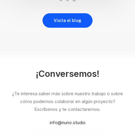
Visita el blog
¡Conversemos!
¿Te interesa saber más sobre nuestro trabajo o sobre
cómo podemos colaborar en algún proyecto?
Escríbenos y te contactaremos.
info@nuno.studio