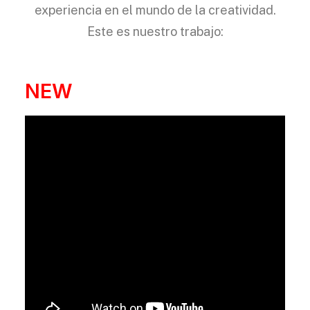
experiencia en el mundo de la creatividad.
Este es nuestro trabajo:
NEW