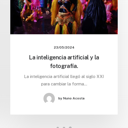
23/05/2024
La inteligencia artificial y la
fotografía.
La inteligencia artificial llegó al siglo XXI
para cambiar la forma…
by Nuno Acosta