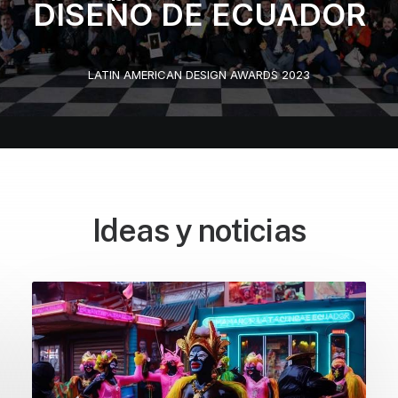
DISEÑO DE ECUADOR
LATIN AMERICAN DESIGN AWARDS 2023
Ideas y noticias