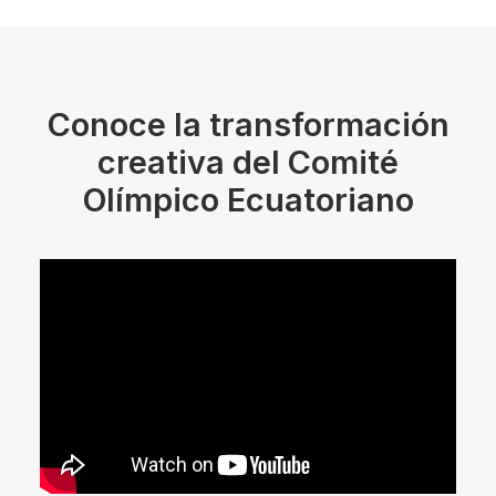
Conoce la transformación
creativa del Comité
Olímpico Ecuatoriano