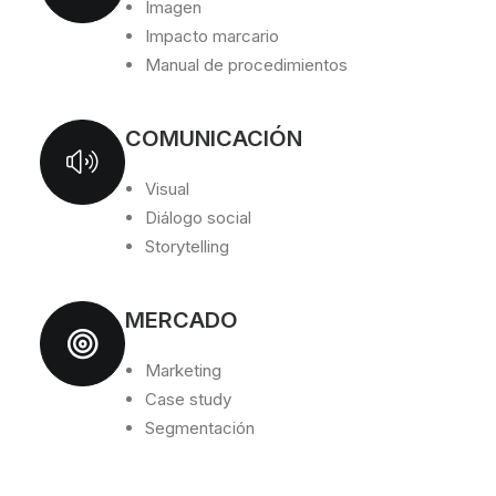
Imagen
Impacto marcario
Manual de procedimientos
COMUNICACIÓN
Visual
Diálogo social
Storytelling
MERCADO
Marketing
Case study
Segmentación