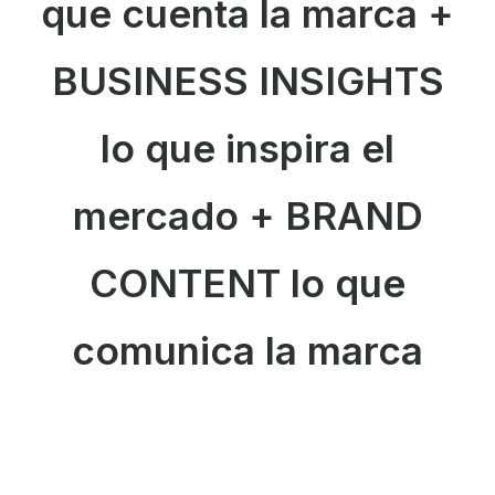
que cuenta la marca
+
BUSINESS INSIGHTS
lo que inspira el
mercado
+ BRAND
CONTENT
lo que
comunica la marca