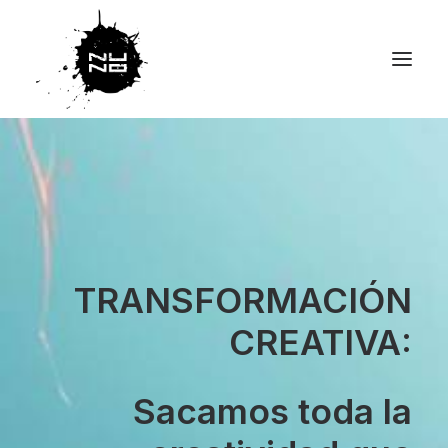
TRANSFORMACIÓN
CREATIVA:
Sacamos toda la