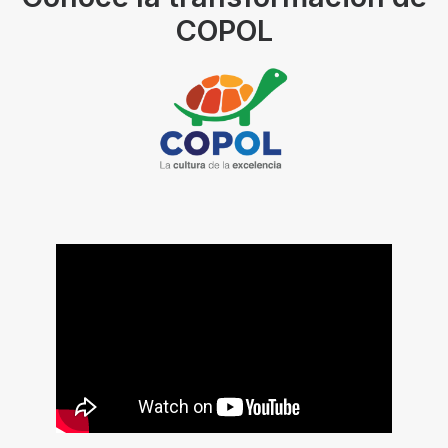
COPOL