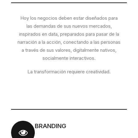
Hoy los negocios deben estar diseñados para
las demandas de sus nuevos mercados,
inspirados en data, preparados para pasar de la
narración a la acción, conectando a las personas
a través de sus valores, digitalmente nativos,
socialmente interactivos.
La transformación requiere creatividad.
BRANDING