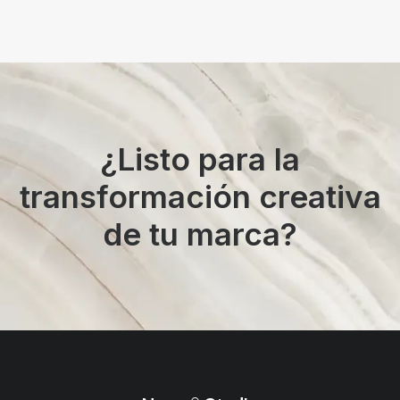
¿Listo para la
transformación creativa
de tu marca?