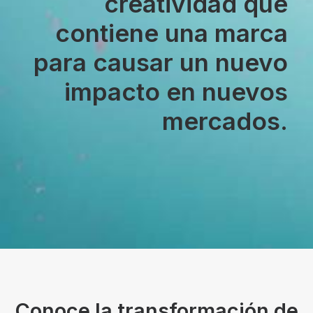
creatividad que
contiene una marca
para causar un nuevo
impacto en nuevos
mercados.
Conoce la transformación de