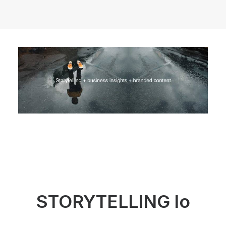
STORYTELLING
lo