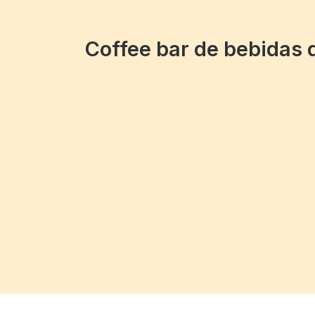
Coffee bar de bebidas 