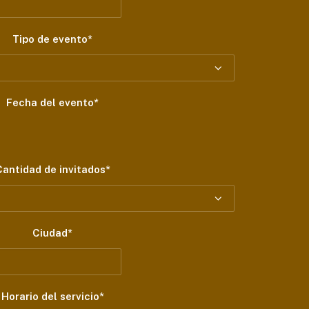
Tipo de evento*
Fecha del evento*
Cantidad de invitados*
Ciudad*
Horario del servicio*