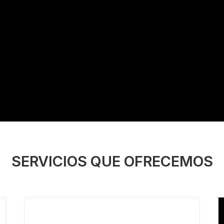
SERVICIOS QUE OFRECEMOS