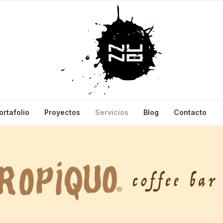
ortafolio
Proyectos
Servicios
Blog
Contacto