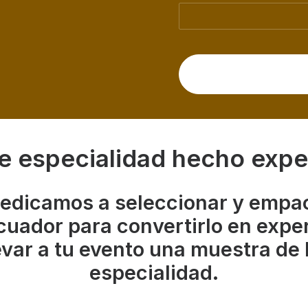
e especialidad hecho expe
edicamos a seleccionar y empac
cuador para convertirlo en exper
evar a tu evento una muestra de 
especialidad.