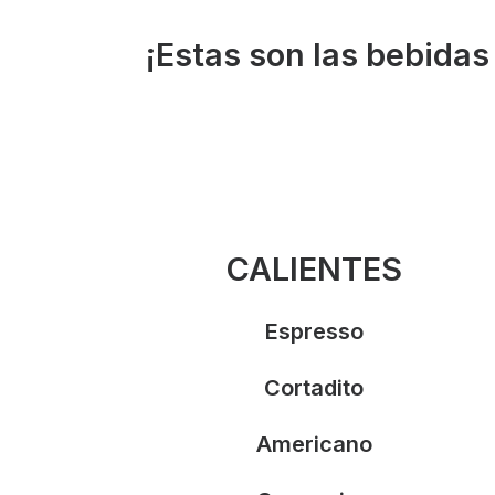
¡Estas son las bebidas
CALIENTES
Espresso
Cortadito
Americano