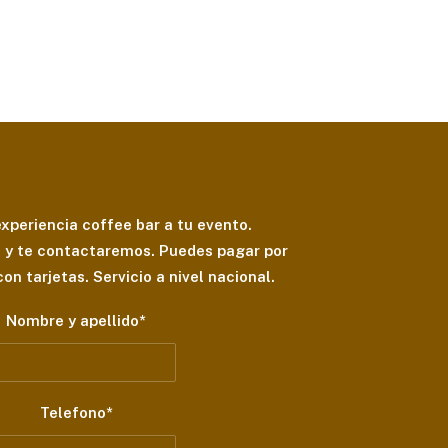
xperiencia coffee bar a tu evento.
s y te contactaremos. Puedes pagar por
on tarjetas. Servicio a nivel nacional.
Nombre y apellido*
Telefono*