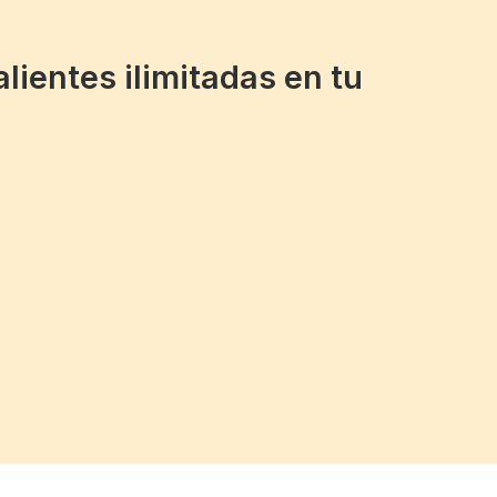
alientes ilimitadas en tu