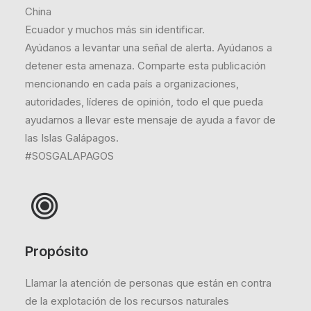
China
Ecuador y muchos más sin identificar.
Ayúdanos a levantar una señal de alerta. Ayúdanos a
detener esta amenaza. Comparte esta publicación
mencionando en cada país a organizaciones,
autoridades, líderes de opinión, todo el que pueda
ayudarnos a llevar este mensaje de ayuda a favor de
las Islas Galápagos.
#SOSGALAPAGOS
Propósito
Llamar la atención de personas que están en contra
de la explotación de los recursos naturales