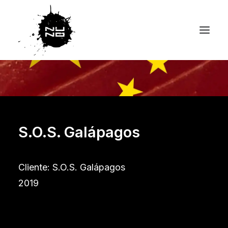
S.O.S. Galápagos
Cliente: S.O.S. Galápagos
2019