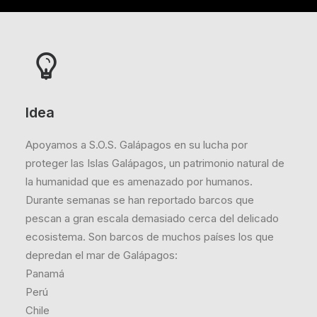
Idea
Apoyamos a S.O.S. Galápagos en su lucha por
proteger las Islas Galápagos, un patrimonio natural de
la humanidad que es amenazado por humanos.
Durante semanas se han reportado barcos que
pescan a gran escala demasiado cerca del delicado
ecosistema. Son barcos de muchos países los que
depredan el mar de Galápagos:
Panamá
Perú
Chile