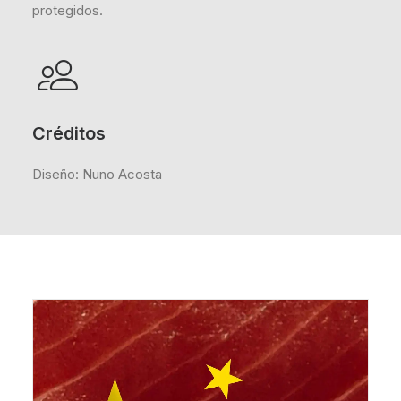
protegidos.
Créditos
Diseño: Nuno Acosta