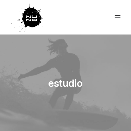
estudio