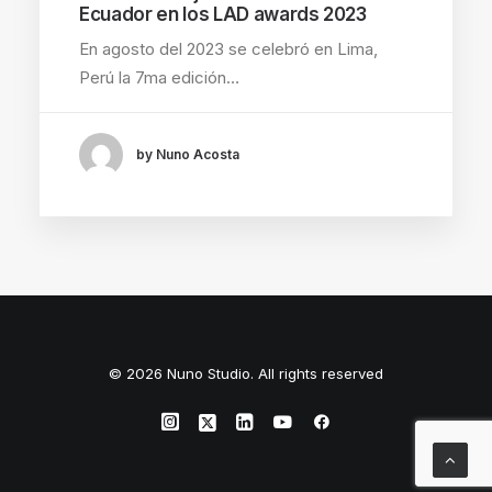
Ecuador en los LAD awards 2023
En agosto del 2023 se celebró en Lima,
Perú la 7ma edición…
by Nuno Acosta
© 2026 Nuno Studio. All rights reserved