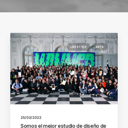
LIFESTYLE
ARTS
25/03/2022
Somos el mejor estudio de diseño de