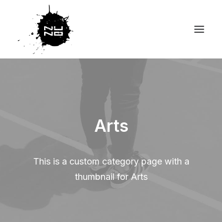
Arts
This is a custom category page with a
thumbnail for Arts