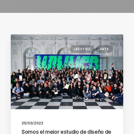
LIFESTYLE
ARTS
25/03/2022
Somos el mejor estudio de diseño de