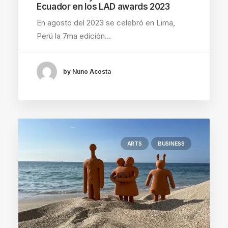
Ecuador en los LAD awards 2023
En agosto del 2023 se celebró en Lima,
Perú la 7ma edición…
by Nuno Acosta
ARTS
BUSINESS