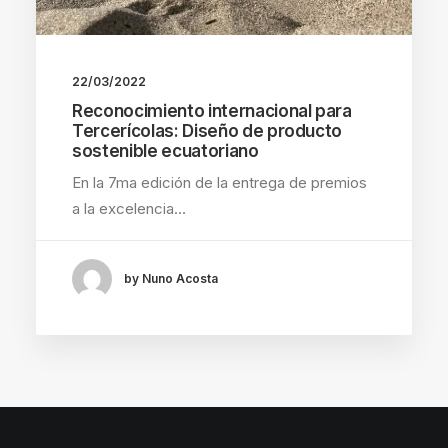
22/03/2022
Reconocimiento internacional para
Tercerícolas: Diseño de producto
sostenible ecuatoriano
En la 7ma edición de la entrega de premios
a la excelencia…
by Nuno Acosta