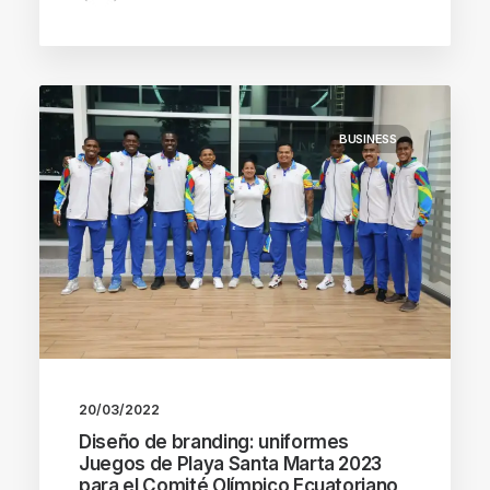
BUSINESS
20/03/2022
Diseño de branding: uniformes
Juegos de Playa Santa Marta 2023
para el Comité Olímpico Ecuatoriano