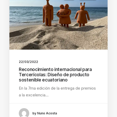
22/03/2022
Reconocimiento internacional para
Tercerícolas: Diseño de producto
sostenible ecuatoriano
En la 7ma edición de la entrega de premios
a la excelencia…
by Nuno Acosta