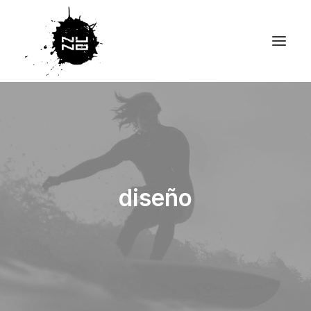
diseño