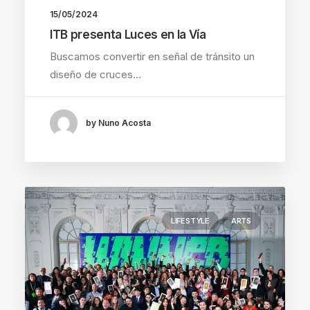
15/05/2024
ITB presenta Luces en la Vía
Buscamos convertir en señal de tránsito un
diseño de cruces…
by Nuno Acosta
LIFESTYLE
ARTS