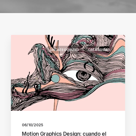
UNCATEGORIZED
CREATIVIDAD
06/10/2025
Motion Graphics Design: cuando el