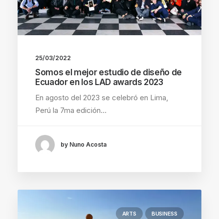
25/03/2022
Somos el mejor estudio de diseño de
Ecuador en los LAD awards 2023
En agosto del 2023 se celebró en Lima,
Perú la 7ma edición…
by Nuno Acosta
ARTS
BUSINESS