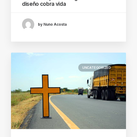
diseño cobra vida
by Nuno Acosta
UNCATEGORIZED