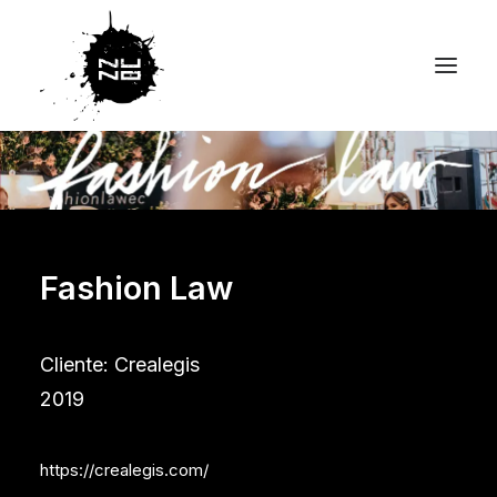
Fashion Law
Cliente: Crealegis
2019
https://crealegis.com/