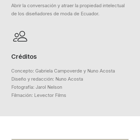
Abrir la conversación y atraer la propiedad intelectual
de los diseñadores de moda de Ecuador.
Créditos
Concepto: Gabriela Campoverde y Nuno Acosta
Diseño y redacción: Nuno Acosta
Fotografía: Jarol Nelson
Filmación: Levector Films