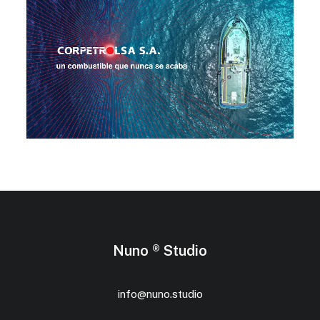
Nuno ® Studio
info@nuno.studio