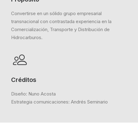
Convertirse en un sólido grupo empresarial
transnacional con contrastada experiencia en la
Comercialización, Transporte y Distribución de
Hidrocarburos.
Créditos
Diseño: Nuno Acosta
Estrategia comunicaciones: Andrés Seminario