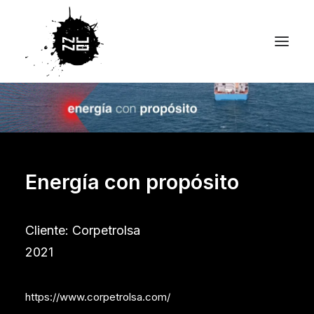
Energía con propósito
Cliente: Corpetrolsa
2021
https://www.corpetrolsa.com/