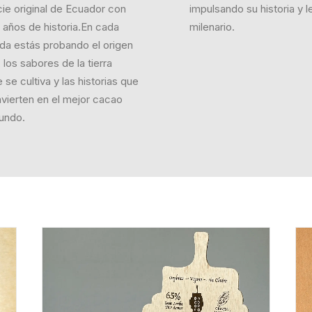
ie original de Ecuador con
impulsando su historia y 
 años de historia.En cada
milenario.
da estás probando el origen
 los sabores de la tierra
se cultiva y las historias que
nvierten en el mejor cacao
undo.