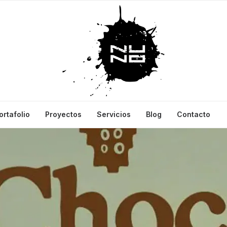
ortafolio
Proyectos
Servicios
Blog
Contacto