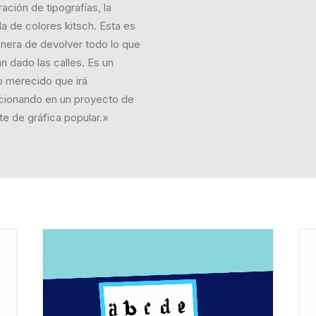
ación de tipografías, la
a de colores kitsch. Esta es
nera de devolver todo lo que
n dado las calles. Es un
to merecido que irá
cionando en un proyecto de
te de gráfica popular.»