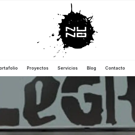
ortafolio
Proyectos
Servicios
Blog
Contacto