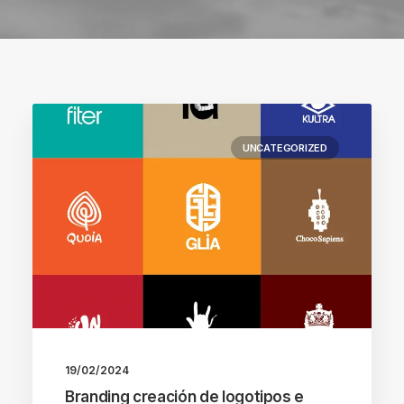
UNCATEGORIZED
19/02/2024
Branding creación de logotipos e