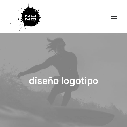
diseño logotipo