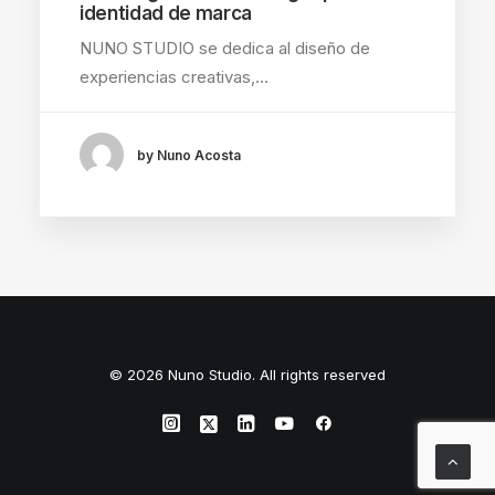
identidad de marca
NUNO STUDIO se dedica al diseño de
experiencias creativas,…
by Nuno Acosta
© 2026 Nuno Studio. All rights reserved