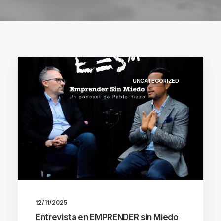
UNCATEGORIZED
12/11/2025
Entrevista en EMPRENDER sin Miedo