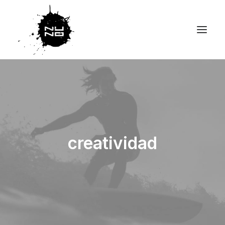
creatividad