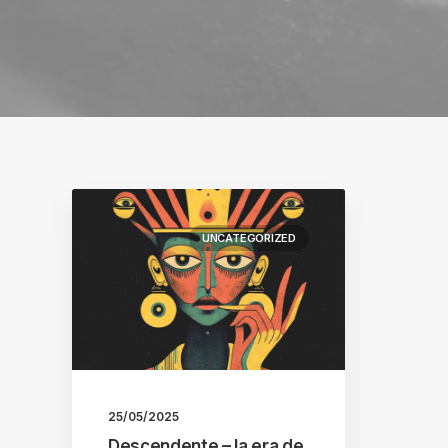
UNCATEGORIZED
25/05/2025
Descendente – la era de